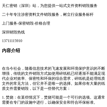
天仁密销（深圳）站，为您提供一站式文件资料销毁服务
二十年专注涉密资料文件销毁服务，树立行业服务标杆
上门服务-保密销毁-价格合理
深圳销毁热线
13711115910
内容介绍
在当今社会，随着信息技术的飞速发展和环境保护意识的不断
增强，传统的文件销毁方式如使用碎纸机已经逐渐不能满足现
代企业对效率、保密性和环保的综合需求，碎纸机是处理纸质
文件的常见方法，但它并不是唯一的选择。如果你有大量的纸
质文件需要销毁，以下是一些替代方案：
1. 焚烧：在某些情况下，焚烧可能是一个可行的选项。这通常
需要在专门的设施中进行，以确保安全和符合环保标准。