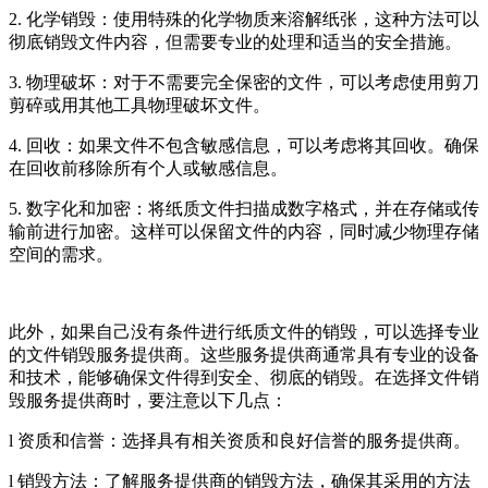
2. 化学销毁：使用特殊的化学物质来溶解纸张，这种方法可以
彻底销毁文件内容，但需要专业的处理和适当的安全措施。
3. 物理破坏：对于不需要完全保密的文件，可以考虑使用剪刀
剪碎或用其他工具物理破坏文件。
4. 回收：如果文件不包含敏感信息，可以考虑将其回收。确保
在回收前移除所有个人或敏感信息。
5. 数字化和加密：将纸质文件扫描成数字格式，并在存储或传
输前进行加密。这样可以保留文件的内容，同时减少物理存储
空间的需求。
此外，如果自己没有条件进行纸质文件的销毁，可以选择专业
的文件销毁服务提供商。这些服务提供商通常具有专业的设备
和技术，能够确保文件得到安全、彻底的销毁。在选择文件销
毁服务提供商时，要注意以下几点：
l 资质和信誉：选择具有相关资质和良好信誉的服务提供商。
l 销毁方法：了解服务提供商的销毁方法，确保其采用的方法