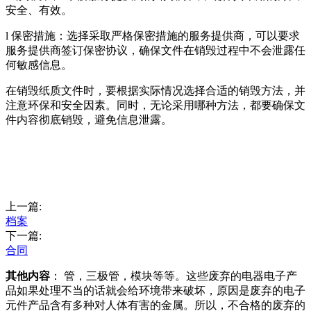
安全、有效。
l 保密措施：选择采取严格保密措施的服务提供商，可以要求
服务提供商签订保密协议，确保文件在销毁过程中不会泄露任
何敏感信息。
在销毁纸质文件时，要根据实际情况选择合适的销毁方法，并
注意环保和安全因素。同时，无论采用哪种方法，都要确保文
件内容彻底销毁，避免信息泄露。
上一篇:
档案
下一篇:
合同
其他内容
： 管，三极管，模块等等。这些废弃的电器电子产
品如果处理不当的话就会给环境带来破坏，原因是废弃的电子
元件产品含有多种对人体有害的金属。所以，不合格的废弃的