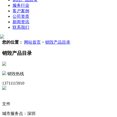
服务行业
客户案例
公司资质
新闻资讯
联系我们
您的位置：
网站首页
>
销毁产品目录
销毁产品目录
销毁热线
13711115910
文件
城市服务点：深圳