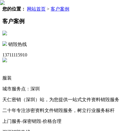
您的位置：
网站首页
>
客户案例
客户案例
销毁热线
13711115910
服装
城市服务点：深圳
天仁密销（深圳）站，为您提供一站式文件资料销毁服务
二十年专注涉密资料文件销毁服务，树立行业服务标杆
上门服务-保密销毁-价格合理