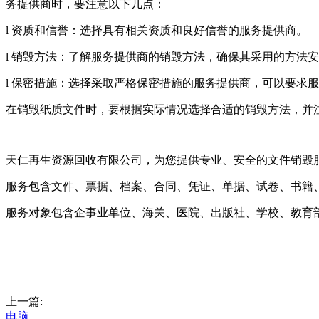
务提供商时，要注意以下几点：
l 资质和信誉：选择具有相关资质和良好信誉的服务提供商。
l 销毁方法：了解服务提供商的销毁方法，确保其采用的方法
l 保密措施：选择采取严格保密措施的服务提供商，可以要求
在销毁纸质文件时，要根据实际情况选择合适的销毁方法，并
天仁再生资源回收有限公司，为您提供专业、安全的文件销毁
服务包含文件、票据、档案、合同、凭证、单据、试卷、书籍
服务对象包含企事业单位、海关、医院、出版社、学校、教育
上一篇:
电脑