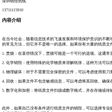
深圳销毁热线
13711115910
内容介绍
在当今社会，随着信息技术的飞速发展和环境保护意识的不断
的常见方法，但它并不是唯一的选择。如果你有大量的纸质文
1. 焚烧：在某些情况下，焚烧可能是一个可行的选项。这通
2. 化学销毁：使用特殊的化学物质来溶解纸张，这种方法可
3. 物理破坏：对于不需要完全保密的文件，可以考虑使用剪
4. 回收：如果文件不包含敏感信息，可以考虑将其回收。确
5. 数字化和加密：将纸质文件扫描成数字格式，并在存储或
此外，如果自己没有条件进行纸质文件的销毁，可以选择专业