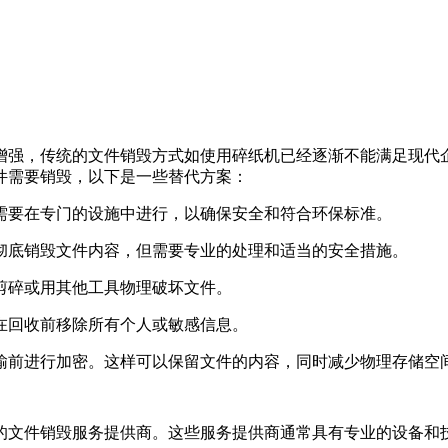
增强，传统的文件销毁方式如使用碎纸机已经逐渐不能满足现代
件需要销毁，以下是一些替代方案：
常需要在专门的设施中进行，以确保安全和符合环保标准。
以彻底销毁文件内容，但需要专业的处理和适当的安全措施。
刀剪碎或用其他工具物理破坏文件。
保在回收前移除所有个人或敏感信息。
传输前进行加密。这样可以保留文件的内容，同时减少物理存储空
的文件销毁服务提供商。这些服务提供商通常具有专业的设备和