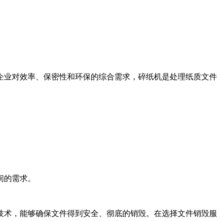
企业对效率、保密性和环保的综合需求，碎纸机是处理纸质文件
间的需求。
技术，能够确保文件得到安全、彻底的销毁。在选择文件销毁服