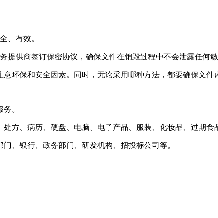
安全、有效。
服务提供商签订保密协议，确保文件在销毁过程中不会泄露任何
注意环保和安全因素。同时，无论采用哪种方法，都要确保文件
服务。
、处方、病历、硬盘、电脑、电子产品、服装、化妆品、过期食
部门、银行、政务部门、研发机构、招投标公司等。